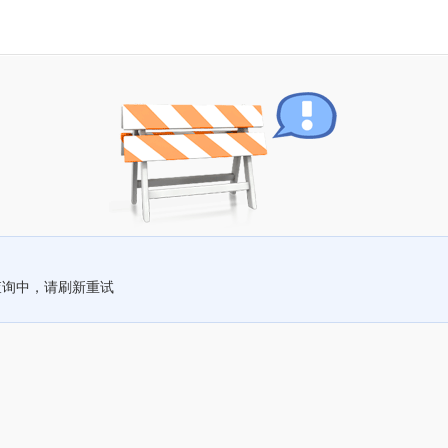
查询中，请刷新重试