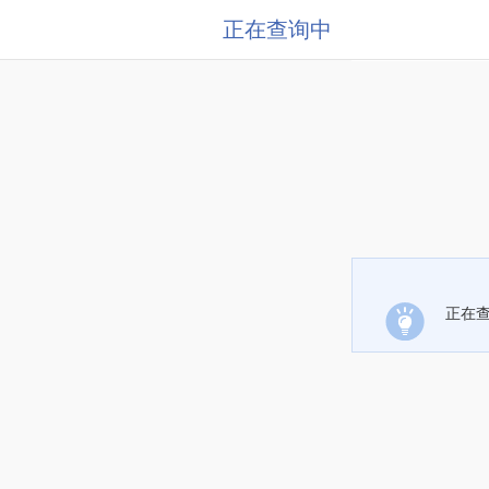
正在查询中
正在