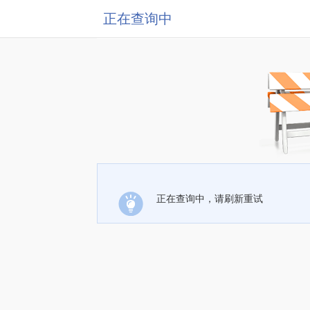
正在查询中
正在查询中，请刷新重试