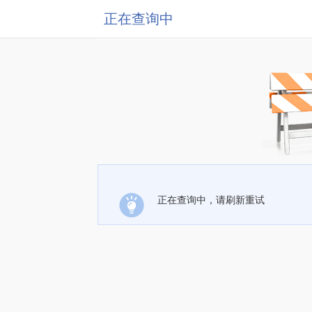
正在查询中
正在查询中，请刷新重试