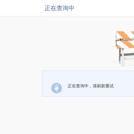
正在查询中
正在查询中，请刷新重试