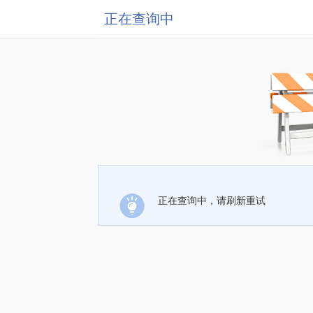
正在查询中
正在查询中，请刷新重试