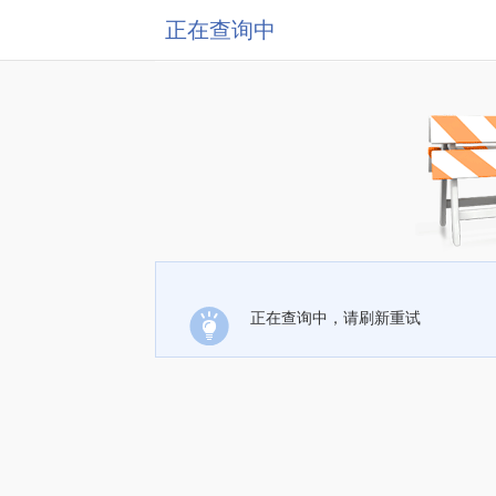
正在查询中
正在查询中，请刷新重试