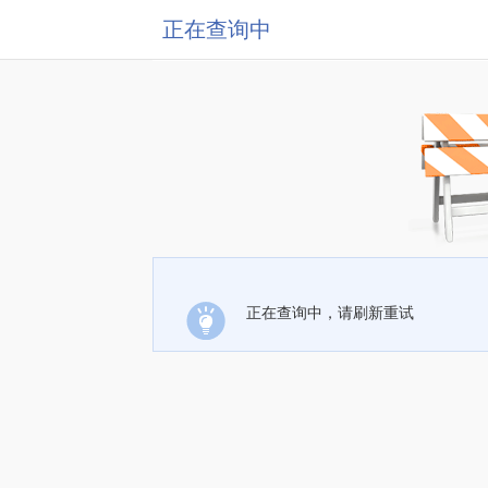
正在查询中
正在查询中，请刷新重试