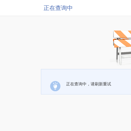
正在查询中
正在查询中，请刷新重试