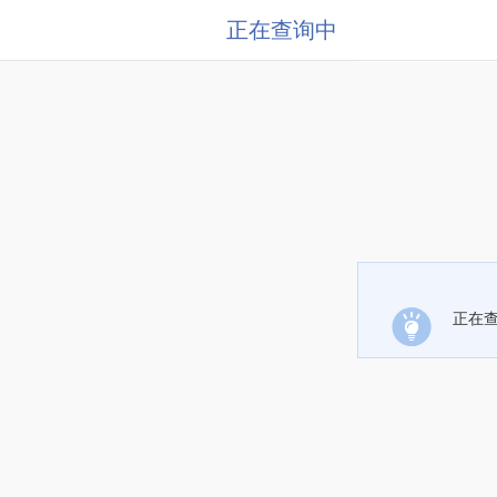
正在查询中
正在