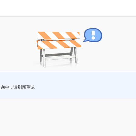
查询中，请刷新重试