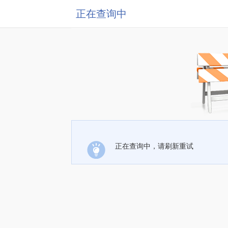
正在查询中
正在查询中，请刷新重试